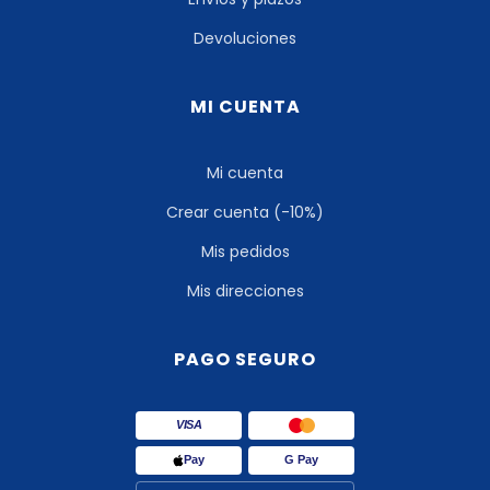
Devoluciones
MI CUENTA
Mi cuenta
Crear cuenta (-10%)
Mis pedidos
Mis direcciones
PAGO SEGURO
VISA
Pay
G Pay