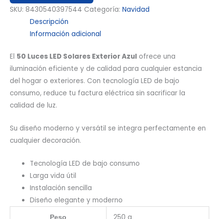
SKU:
8430540397544
Categoría:
Navidad
Descripción
Información adicional
El
50 Luces LED Solares Exterior Azul
ofrece una
iluminación eficiente y de calidad para cualquier estancia
del hogar o exteriores. Con tecnología LED de bajo
consumo, reduce tu factura eléctrica sin sacrificar la
calidad de luz.
Su diseño moderno y versátil se integra perfectamente en
cualquier decoración.
Tecnología LED de bajo consumo
Larga vida útil
Instalación sencilla
Diseño elegante y moderno
250 g
Peso