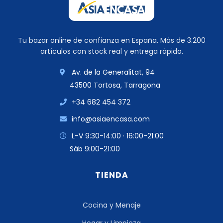
Tu bazar online de confianza en España. Más de 3.200
artículos con stock real y entrega rápida.
Av. de la Generalitat, 94
43500 Tortosa, Tarragona
+34 682 454 372
info@asiaencasa.com
L-V 9:30-14:00 · 16:00-21:00
Sáb 9:00-21:00
TIENDA
Cocina y Menaje
Hogar y Limpieza