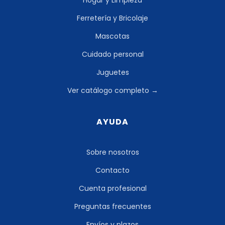
Ferretería y Bricolaje
Mascotas
Cuidado personal
Juguetes
Ver catálogo completo →
AYUDA
Sobre nosotros
Contacto
Cuenta profesional
Preguntas frecuentes
Envíos y plazos