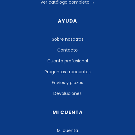
Ver catálogo completo →
AYUDA
Sobre nosotros
Contacto
Cuenta profesional
Preguntas frecuentes
Envíos y plazos
Devoluciones
MI CUENTA
Mi cuenta