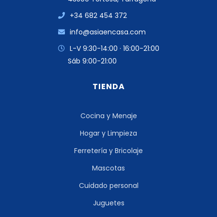
+34 682 454 372
info@asiaencasa.com
L-V 9:30-14:00 · 16:00-21:00
Sáb 9:00-21:00
TIENDA
Cocina y Menaje
Hogar y Limpieza
Ferretería y Bricolaje
Mascotas
Cuidado personal
Juguetes