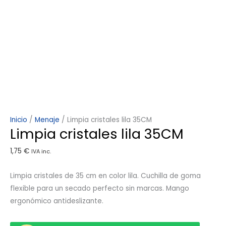
Inicio
/
Menaje
/ Limpia cristales lila 35CM
Limpia cristales lila 35CM
1,75
€
IVA inc.
Limpia cristales de 35 cm en color lila. Cuchilla de goma
flexible para un secado perfecto sin marcas. Mango
ergonómico antideslizante.