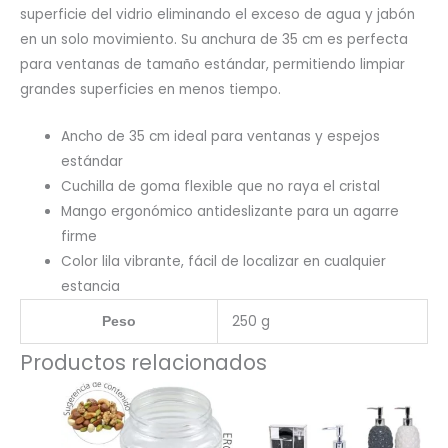
superficie del vidrio eliminando el exceso de agua y jabón
en un solo movimiento. Su anchura de 35 cm es perfecta
para ventanas de tamaño estándar, permitiendo limpiar
grandes superficies en menos tiempo.
Ancho de 35 cm ideal para ventanas y espejos
estándar
Cuchilla de goma flexible que no raya el cristal
Mango ergonómico antideslizante para un agarre
firme
Color lila vibrante, fácil de localizar en cualquier
estancia
250 g
Peso
Productos relacionados