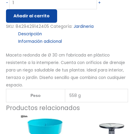
-
+
Añadir al carrito
SKU:
8429429142405
Categoría:
Jardineria
Descripción
Información adicional
Maceta redonda de Ø 30 cm fabricada en plástico
resistente a la intemperie. Cuenta con orificios de drenaje
para un riego saludable de tus plantas. Ideal para interior,
terraza o jardín. Diseño sencillo que combina con cualquier
espacio.
558 g
Peso
Productos relacionados