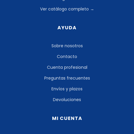
Ver catálogo completo →
AYUDA
Sobre nosotros
Contacto
Cuenta profesional
Preguntas frecuentes
Envíos y plazos
Devoluciones
MI CUENTA