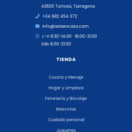
43500 Tortosa, Tarragona
+34 682 454 372
info@asiaencasa.com
L-V 9:30-14:00 · 16:00-21:00
Sáb 9:00-21:00
TIENDA
Cocina y Menaje
Hogar y Limpieza
Ferretería y Bricolaje
Mascotas
Cuidado personal
Juguetes