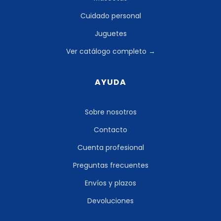
Cuidado personal
Juguetes
Ver catálogo completo →
AYUDA
Sobre nosotros
Contacto
Cuenta profesional
Preguntas frecuentes
Envíos y plazos
Devoluciones