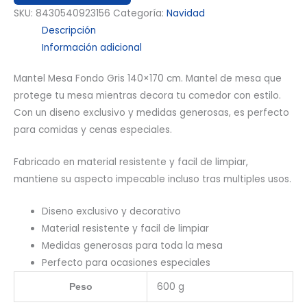
SKU:
8430540923156
Categoría:
Navidad
Descripción
Información adicional
Mantel Mesa Fondo Gris 140×170 cm. Mantel de mesa que
protege tu mesa mientras decora tu comedor con estilo.
Con un diseno exclusivo y medidas generosas, es perfecto
para comidas y cenas especiales.
Fabricado en material resistente y facil de limpiar,
mantiene su aspecto impecable incluso tras multiples usos.
Diseno exclusivo y decorativo
Material resistente y facil de limpiar
Medidas generosas para toda la mesa
Perfecto para ocasiones especiales
600 g
Peso