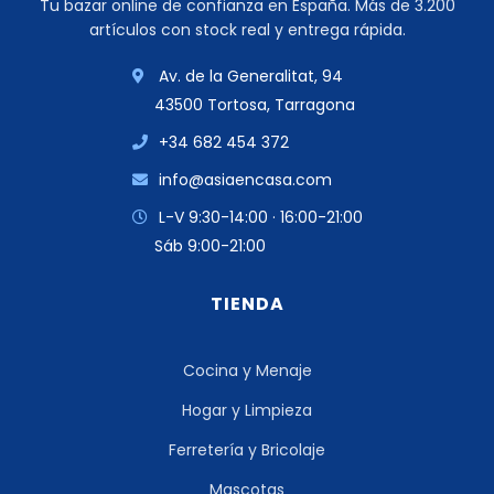
Tu bazar online de confianza en España. Más de 3.200
artículos con stock real y entrega rápida.
Av. de la Generalitat, 94
43500 Tortosa, Tarragona
+34 682 454 372
info@asiaencasa.com
L-V 9:30-14:00 · 16:00-21:00
Sáb 9:00-21:00
TIENDA
Cocina y Menaje
Hogar y Limpieza
Ferretería y Bricolaje
Mascotas