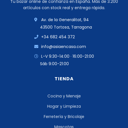
Tu bazar online de confianza en España. Más de 3.200
artículos con stock real y entrega rápida.
Av. de la Generalitat, 94
43500 Tortosa, Tarragona
+34 682 454 372
info@asiaencasa.com
L-V 9:30-14:00 · 16:00-21:00
Sáb 9:00-21:00
TIENDA
Cocina y Menaje
Hogar y Limpieza
Ferretería y Bricolaje
Mascotas