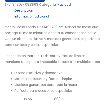
SKU:
8430540923163
Categoría:
Navidad
Descripción
Información adicional
Mantel Mesa Fondo Gris 140×230 cm. Mantel de mesa que
protege tu mesa mientras decora tu comedor con estilo.
Con un diseno exclusivo y medidas generosas, es perfecto
para comidas y cenas especiales.
Fabricado en material resistente y facil de limpiar,
mantiene su aspecto impecable incluso tras multiples usos.
Diseno exclusivo y decorativo
Material resistente y facil de limpiar
Medidas generosas para toda la mesa
Perfecto para ocasiones especiales
800 g
Peso