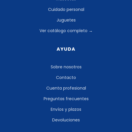
Cuidado personal
Juguetes
Ver catálogo completo →
AYUDA
Sobre nosotros
Contacto
Cuenta profesional
Preguntas frecuentes
Envíos y plazos
Devoluciones