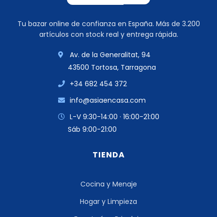
Tu bazar online de confianza en España. Más de 3.200
artículos con stock real y entrega rápida.
Av. de la Generalitat, 94
43500 Tortosa, Tarragona
+34 682 454 372
info@asiaencasa.com
L-V 9:30-14:00 · 16:00-21:00
Sáb 9:00-21:00
TIENDA
Cocina y Menaje
Hogar y Limpieza