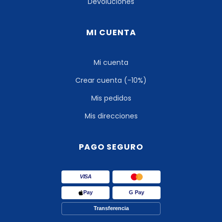
Devoluciones
MI CUENTA
Mi cuenta
Crear cuenta (-10%)
Mis pedidos
Mis direcciones
PAGO SEGURO
VISA
Pay
G Pay
Transferencia