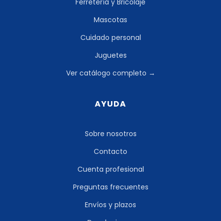
Ferretería y Bricolaje
Mascotas
Cuidado personal
Juguetes
Ver catálogo completo →
AYUDA
Sobre nosotros
Contacto
Cuenta profesional
Preguntas frecuentes
Envíos y plazos