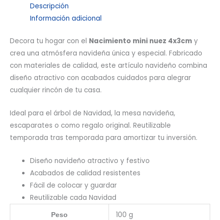
Descripción
Información adicional
Decora tu hogar con el
Nacimiento mini nuez 4x3cm
y
crea una atmósfera navideña única y especial. Fabricado
con materiales de calidad, este artículo navideño combina
diseño atractivo con acabados cuidados para alegrar
cualquier rincón de tu casa.
Ideal para el árbol de Navidad, la mesa navideña,
escaparates o como regalo original. Reutilizable
temporada tras temporada para amortizar tu inversión.
Diseño navideño atractivo y festivo
Acabados de calidad resistentes
Fácil de colocar y guardar
Reutilizable cada Navidad
100 g
Peso