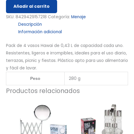
Añadir al carrito
SKU:
8429429157218
Categoría:
Menaje
Descripción
Información adicional
Pack de 4 vasos Hawai de 0,43 L de capacidad cada uno.
Resistentes, ligeros e irrompibles, ideales para el uso diario,
terrazas, picnic y fiestas. Plástico apto para uso alimentario
y fácil de lavar.
280 g
Peso
Productos relacionados