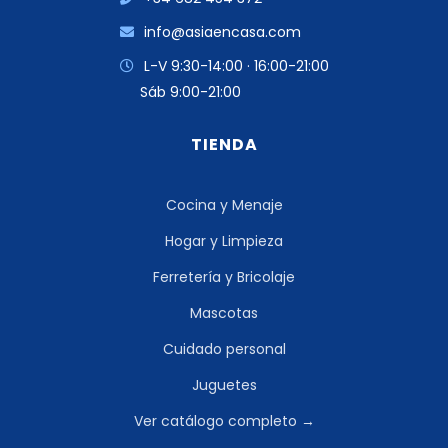
info@asiaencasa.com
L-V 9:30-14:00 · 16:00-21:00
Sáb 9:00-21:00
TIENDA
Cocina y Menaje
Hogar y Limpieza
Ferretería y Bricolaje
Mascotas
Cuidado personal
Juguetes
Ver catálogo completo →