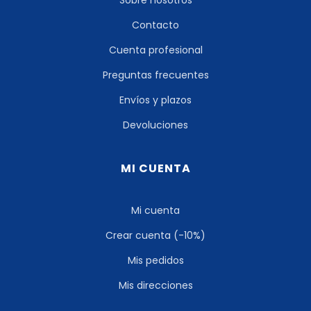
Sobre nosotros
Contacto
Cuenta profesional
Preguntas frecuentes
Envíos y plazos
Devoluciones
MI CUENTA
Mi cuenta
Crear cuenta (-10%)
Mis pedidos
Mis direcciones