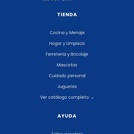
TIENDA
Cocina y Menaje
Hogar y Limpieza
Ferretería y Bricolaje
Mascotas
Cuidado personal
Juguetes
Ver catálogo completo →
AYUDA