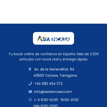
Tu bazar online de confianza en España. Más de 3.200
artículos con stock real y entrega rápida.
Av. de la Generalitat, 94
43500 Tortosa, Tarragona
+34 682 454 372
info@asiaencasa.com
L-V 9:30-14:00 · 16:00-21:00
Sáb 9:00-21:00