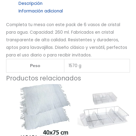
Descripción
Información adicional
Completa tu mesa con este pack de 6 vasos de cristal
para agua. Capacidad: 260 ml. Fabricados en cristal
transparente de alta calidad. Resistentes y duraderos,
aptos para lavavajillas. Diseño clásico y versátil, perfectos
para el uso diario o para recibir invitados.
1570 g
Peso
Productos relacionados