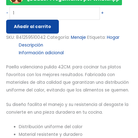
-
+
Añadir al carrito
SKU:
841259510042
Categoría:
Menaje
Etiqueta:
Hogar
Descripción
Información adicional
Paella valenciana pulida 42CM. para cocinar tus platos
favoritos con los mejores resultados. Fabricada con
materiales de alta calidad que garantizan una distribución
uniforme del calor, evitando que los alimentos se quemen.
Su diseño facilita el manejo y su resistencia al desgaste la
convierte en una pieza duradera en tu cocina.
Distribución uniforme del calor
Material resistente y duradero