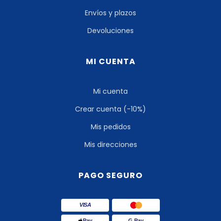
Envíos y plazos
Devoluciones
MI CUENTA
Mi cuenta
Crear cuenta (-10%)
Mis pedidos
Mis direcciones
PAGO SEGURO
VISA
Pay
G Pay