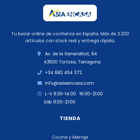
Tu bazar online de confianza en España. Más de 3.200
artículos con stock real y entrega rápida.
Av. de la Generalitat, 94
43500 Tortosa, Tarragona
+34 682 454 372
info@asiaencasa.com
L-V 9:30-14:00 · 16:00-21:00
Sáb 9:00-21:00
TIENDA
Cocina y Menaje