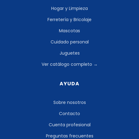
Hogar y Limpieza
Ferretería y Bricolaje
Mascotas
Cuidado personal
Juguetes
Ver catálogo completo →
AYUDA
Sobre nosotros
Contacto
Cuenta profesional
Preguntas frecuentes