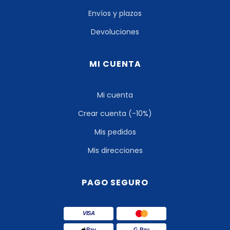
Envíos y plazos
Devoluciones
MI CUENTA
Mi cuenta
Crear cuenta (-10%)
Mis pedidos
Mis direcciones
PAGO SEGURO
VISA
Pay
G Pay