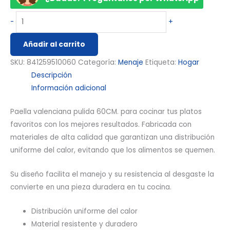
-
+
Añadir al carrito
SKU:
841259510060
Categoría:
Menaje
Etiqueta:
Hogar
Descripción
Información adicional
Paella valenciana pulida 60CM. para cocinar tus platos
favoritos con los mejores resultados. Fabricada con
materiales de alta calidad que garantizan una distribución
uniforme del calor, evitando que los alimentos se quemen.
Su diseño facilita el manejo y su resistencia al desgaste la
convierte en una pieza duradera en tu cocina.
Distribución uniforme del calor
Material resistente y duradero