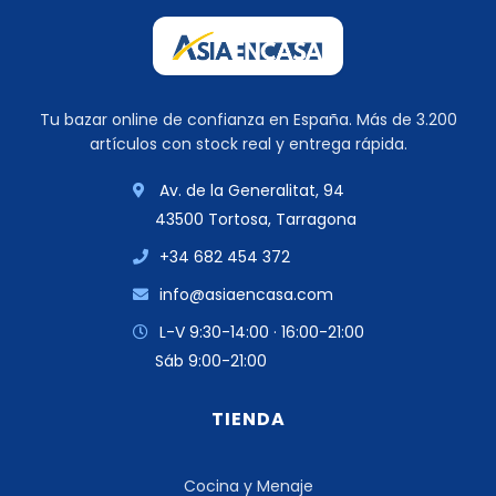
Tu bazar online de confianza en España. Más de 3.200
artículos con stock real y entrega rápida.
Av. de la Generalitat, 94
43500 Tortosa, Tarragona
+34 682 454 372
info@asiaencasa.com
L-V 9:30-14:00 · 16:00-21:00
Sáb 9:00-21:00
TIENDA
Cocina y Menaje