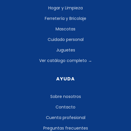
Hogar y Limpieza
Ferretería y Bricolaje
Mascotas
Cuidado personal
Juguetes
Ver catálogo completo →
AYUDA
Sobre nosotros
Contacto
Cuenta profesional
Preguntas frecuentes