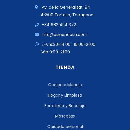
Av. de la Generalitat, 94
43500 Tortosa, Tarragona
+34 682 454 372
info@asiaencasa.com
L-V 9:30-14:00 · 16:00-21:00
Sáb 9:00-21:00
TIENDA
Cocina y Menaje
Hogar y Limpieza
Ferretería y Bricolaje
Mascotas
Cuidado personal