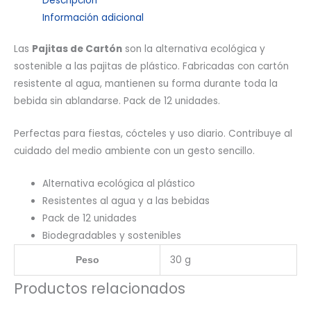
Descripción
Información adicional
Las
Pajitas de Cartón
son la alternativa ecológica y
sostenible a las pajitas de plástico. Fabricadas con cartón
resistente al agua, mantienen su forma durante toda la
bebida sin ablandarse. Pack de 12 unidades.
Perfectas para fiestas, cócteles y uso diario. Contribuye al
cuidado del medio ambiente con un gesto sencillo.
Alternativa ecológica al plástico
Resistentes al agua y a las bebidas
Pack de 12 unidades
Biodegradables y sostenibles
30 g
Peso
Productos relacionados