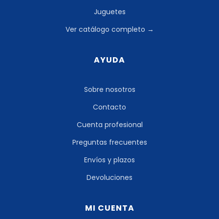
Juguetes
Ver catálogo completo →
AYUDA
Sobre nosotros
Contacto
Cuenta profesional
Preguntas frecuentes
Envíos y plazos
Devoluciones
MI CUENTA