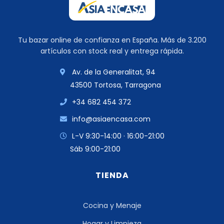
Tu bazar online de confianza en España. Más de 3.200
artículos con stock real y entrega rápida.
Av. de la Generalitat, 94
43500 Tortosa, Tarragona
+34 682 454 372
info@asiaencasa.com
L-V 9:30-14:00 · 16:00-21:00
Sáb 9:00-21:00
TIENDA
Cocina y Menaje
Hogar y Limpieza