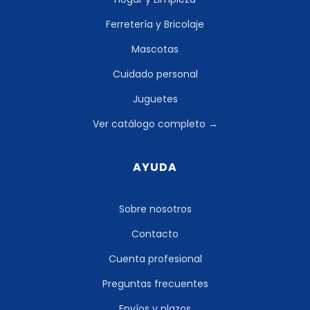
Ferretería y Bricolaje
Mascotas
Cuidado personal
Juguetes
Ver catálogo completo →
AYUDA
Sobre nosotros
Contacto
Cuenta profesional
Preguntas frecuentes
Envíos y plazos