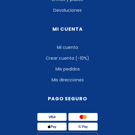
Devoluciones
MI CUENTA
Mi cuenta
Crear cuenta (-10%)
Mis pedidos
Mis direcciones
PAGO SEGURO
VISA
Pay
G Pay