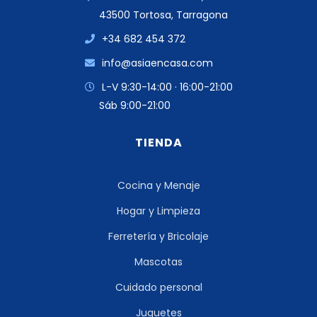
43500 Tortosa, Tarragona
+34 682 454 372
info@asiaencasa.com
L-V 9:30-14:00 · 16:00-21:00
Sáb 9:00-21:00
TIENDA
Cocina y Menaje
Hogar y Limpieza
Ferretería y Bricolaje
Mascotas
Cuidado personal
Juguetes