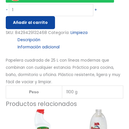
-
+
Añadir al carrito
SKU:
8429429132468
Categoría:
Limpieza
Descripción
Información adicional
Papelera cuadrada de 25 L con líneas modernas que
combinan con cualquier estancia. Práctica para cocina,
baño, dormitorio u oficina. Plástico resistente, ligera y muy
fácil de vaciar y limpiar.
1100 g
Peso
Productos relacionados