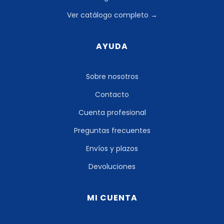
Ver catálogo completo →
AYUDA
Sobre nosotros
Contacto
Cuenta profesional
Preguntas frecuentes
Envíos y plazos
Devoluciones
MI CUENTA