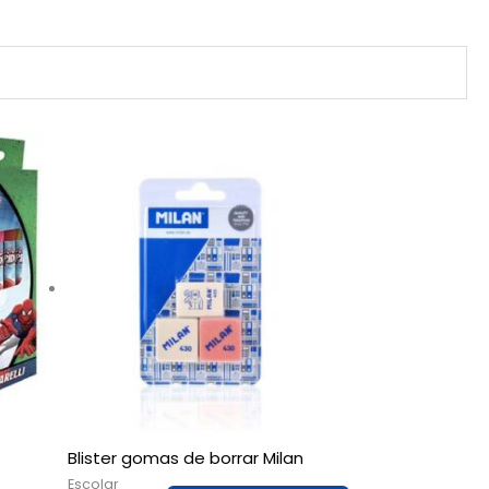
Blister gomas de borrar Milan
Escolar