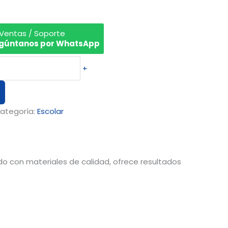
 Ventas / Soporte
gúntanos por WhatsApp
+
ategoría:
Escolar
ado con materiales de calidad, ofrece resultados