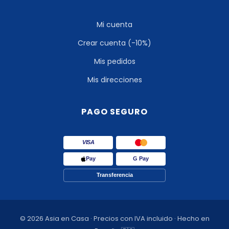
Mi cuenta
Crear cuenta (-10%)
Mis pedidos
Mis direcciones
PAGO SEGURO
VISA
Pay
G Pay
Transferencia
© 2026 Asia en Casa · Precios con IVA incluido · Hecho en