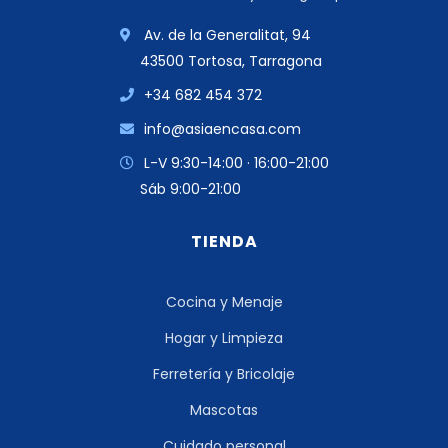
Av. de la Generalitat, 94
43500 Tortosa, Tarragona
+34 682 454 372
info@asiaencasa.com
L-V 9:30-14:00 · 16:00-21:00
Sáb 9:00-21:00
TIENDA
Cocina y Menaje
Hogar y Limpieza
Ferretería y Bricolaje
Mascotas
Cuidado personal