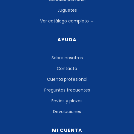
Juguetes
Ver catálogo completo →
AYUDA
Sobre nosotros
Contacto
Cuenta profesional
Preguntas frecuentes
Envíos y plazos
Devoluciones
MI CUENTA