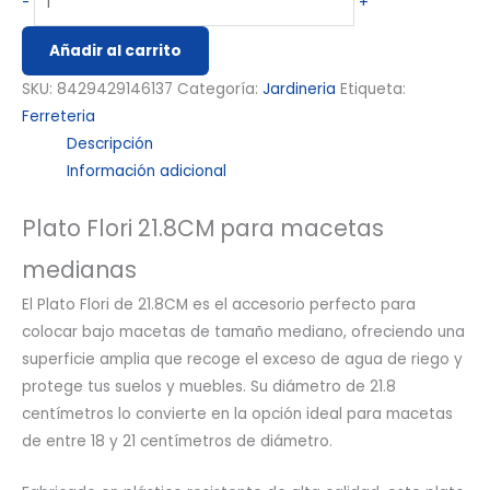
-
+
Añadir al carrito
SKU:
8429429146137
Categoría:
Jardineria
Etiqueta:
Ferreteria
Descripción
Información adicional
Plato Flori 21.8CM para macetas
medianas
El Plato Flori de 21.8CM es el accesorio perfecto para
colocar bajo macetas de tamaño mediano, ofreciendo una
superficie amplia que recoge el exceso de agua de riego y
protege tus suelos y muebles. Su diámetro de 21.8
centímetros lo convierte en la opción ideal para macetas
de entre 18 y 21 centímetros de diámetro.