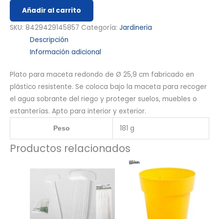
Añadir al carrito
SKU:
8429429145857
Categoría:
Jardineria
Descripción
Información adicional
Plato para maceta redondo de Ø 25,9 cm fabricado en
plástico resistente. Se coloca bajo la maceta para recoger
el agua sobrante del riego y proteger suelos, muebles o
estanterías. Apto para interior y exterior.
181 g
Peso
Productos relacionados