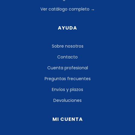
Ver catálogo completo →
AYUDA
Sobre nosotros
Contacto
Cuenta profesional
Preguntas frecuentes
Envíos y plazos
Devoluciones
MI CUENTA