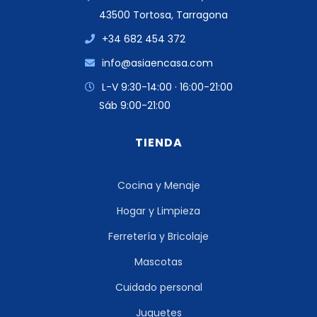
43500 Tortosa, Tarragona
+34 682 454 372
info@asiaencasa.com
L-V 9:30-14:00 · 16:00-21:00
Sáb 9:00-21:00
TIENDA
Cocina y Menaje
Hogar y Limpieza
Ferretería y Bricolaje
Mascotas
Cuidado personal
Juguetes