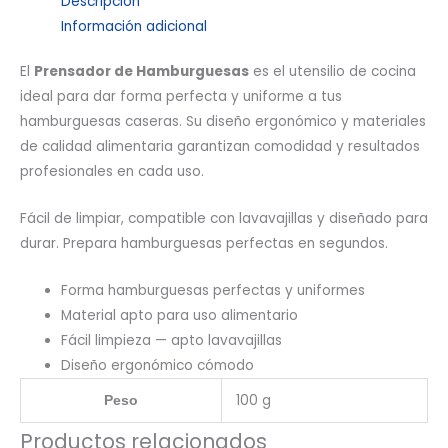
Descripción
Información adicional
El
Prensador de Hamburguesas
es el utensilio de cocina
ideal para dar forma perfecta y uniforme a tus
hamburguesas caseras. Su diseño ergonómico y materiales
de calidad alimentaria garantizan comodidad y resultados
profesionales en cada uso.
Fácil de limpiar, compatible con lavavajillas y diseñado para
durar. Prepara hamburguesas perfectas en segundos.
Forma hamburguesas perfectas y uniformes
Material apto para uso alimentario
Fácil limpieza — apto lavavajillas
Diseño ergonómico cómodo
100 g
Peso
Productos relacionados