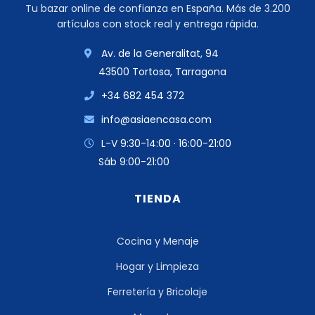
Tu bazar online de confianza en España. Más de 3.200
artículos con stock real y entrega rápida.
Av. de la Generalitat, 94
43500 Tortosa, Tarragona
+34 682 454 372
info@asiaencasa.com
L-V 9:30-14:00 · 16:00-21:00
Sáb 9:00-21:00
TIENDA
Cocina y Menaje
Hogar y Limpieza
Ferretería y Bricolaje