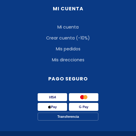
MI CUENTA
Mi cuenta
Crear cuenta (-10%)
Mis pedidos
Mis direcciones
PAGO SEGURO
VISA
Pay
G Pay
Transferencia