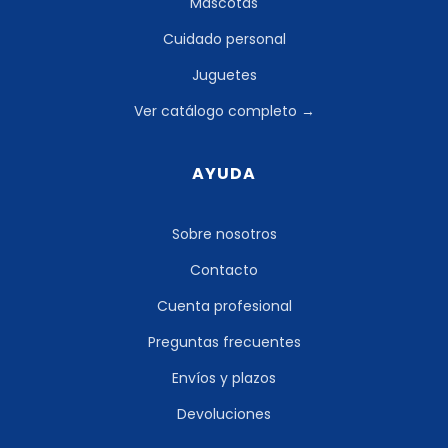
Mascotas
Cuidado personal
Juguetes
Ver catálogo completo →
AYUDA
Sobre nosotros
Contacto
Cuenta profesional
Preguntas frecuentes
Envíos y plazos
Devoluciones