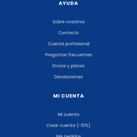
AYUDA
Sobre nosotros
Contacto
Cuenta profesional
Preguntas frecuentes
Envíos y plazos
Devoluciones
MI CUENTA
Mi cuenta
Crear cuenta (-10%)
Mis pedidos