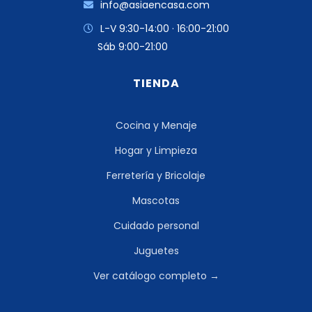
info@asiaencasa.com
L-V 9:30-14:00 · 16:00-21:00
Sáb 9:00-21:00
TIENDA
Cocina y Menaje
Hogar y Limpieza
Ferretería y Bricolaje
Mascotas
Cuidado personal
Juguetes
Ver catálogo completo →