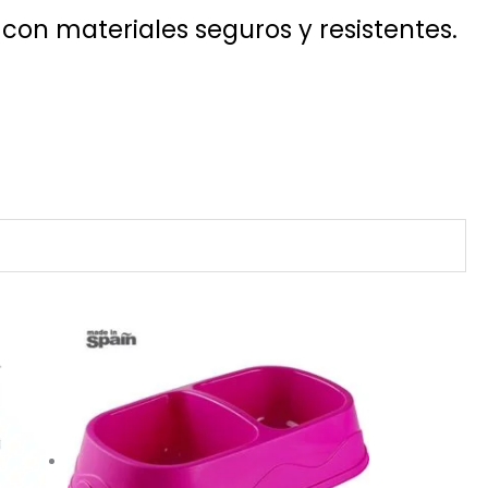
con materiales seguros y resistentes.