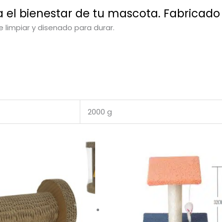
 el bienestar de tu mascota. Fabricado 
e limpiar y disenado para durar.
2000 g