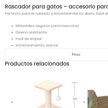
Rascador para gatos – accesorio para
Perfecto para el cuidado y entretenimiento diario. Facil d
Materiales seguros para mascotas
Diseno resistente
Facil de limpiar
Entretenimiento animal
Peso
Productos relacionados