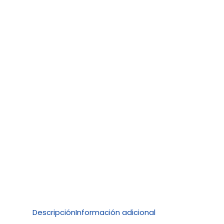
Descripción
Información adicional