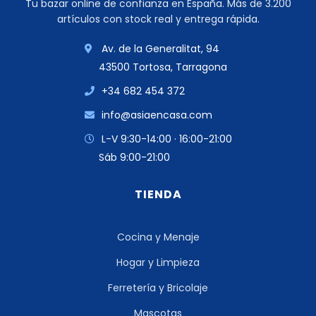
Tu bazar online de confianza en España. Más de 3.200
artículos con stock real y entrega rápida.
Av. de la Generalitat, 94
43500 Tortosa, Tarragona
+34 682 454 372
info@asiaencasa.com
L-V 9:30-14:00 · 16:00-21:00
Sáb 9:00-21:00
TIENDA
Cocina y Menaje
Hogar y Limpieza
Ferretería y Bricolaje
Mascotas