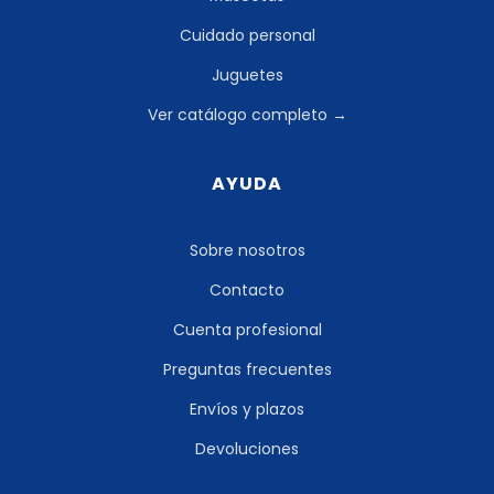
Cuidado personal
Juguetes
Ver catálogo completo →
AYUDA
Sobre nosotros
Contacto
Cuenta profesional
Preguntas frecuentes
Envíos y plazos
Devoluciones