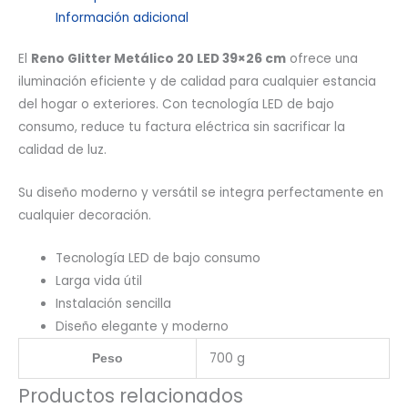
Información adicional
El
Reno Glitter Metálico 20 LED 39×26 cm
ofrece una
iluminación eficiente y de calidad para cualquier estancia
del hogar o exteriores. Con tecnología LED de bajo
consumo, reduce tu factura eléctrica sin sacrificar la
calidad de luz.
Su diseño moderno y versátil se integra perfectamente en
cualquier decoración.
Tecnología LED de bajo consumo
Larga vida útil
Instalación sencilla
Diseño elegante y moderno
700 g
Peso
Productos relacionados