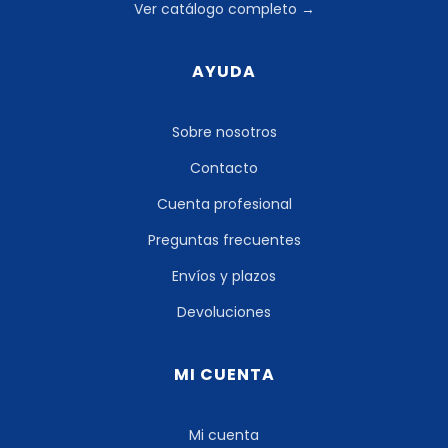
Ver catálogo completo →
AYUDA
Sobre nosotros
Contacto
Cuenta profesional
Preguntas frecuentes
Envíos y plazos
Devoluciones
MI CUENTA
Mi cuenta