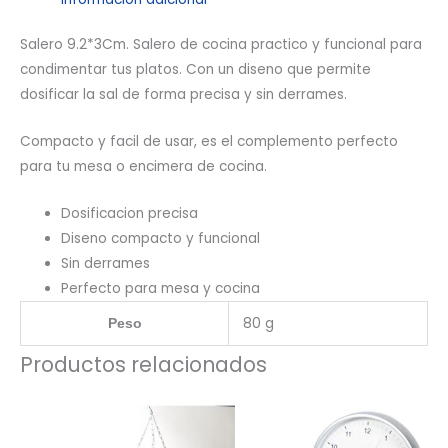
Salero 9.2*3Cm. Salero de cocina practico y funcional para
condimentar tus platos. Con un diseno que permite
dosificar la sal de forma precisa y sin derrames.
Compacto y facil de usar, es el complemento perfecto
para tu mesa o encimera de cocina.
Dosificacion precisa
Diseno compacto y funcional
Sin derrames
Perfecto para mesa y cocina
80 g
Peso
Productos relacionados