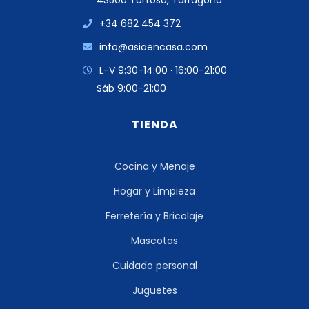
43500 Tortosa, Tarragona
+34 682 454 372
info@asiaencasa.com
L-V 9:30-14:00 · 16:00-21:00
Sáb 9:00-21:00
TIENDA
Cocina y Menaje
Hogar y Limpieza
Ferretería y Bricolaje
Mascotas
Cuidado personal
Juguetes