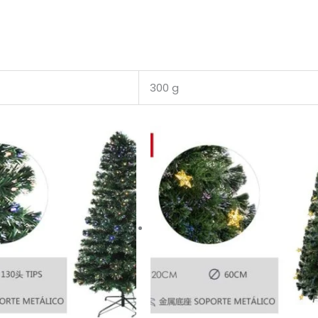
300 g