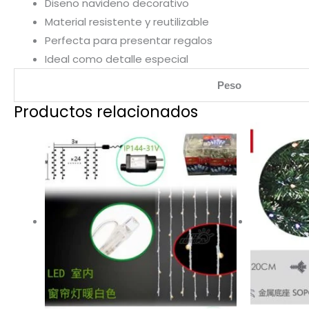
Diseno navideno decorativo
Material resistente y reutilizable
Perfecta para presentar regalos
Ideal como detalle especial
Peso
Productos relacionados