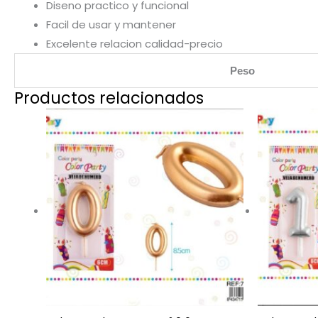
Diseno practico y funcional
Facil de usar y mantener
Excelente relacion calidad-precio
Peso
Productos relacionados