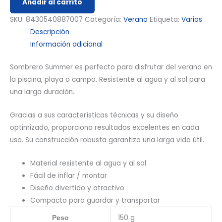
Añadir al carrito
SKU:
8430540887007
Categoría:
Verano
Etiqueta:
Varios
Descripción
Información adicional
Sombrero Summer es perfecto para disfrutar del verano en
la piscina, playa o campo. Resistente al agua y al sol para
una larga duración.
Gracias a sus características técnicas y su diseño
optimizado, proporciona resultados excelentes en cada
uso. Su construcción robusta garantiza una larga vida útil.
Material resistente al agua y al sol
Fácil de inflar / montar
Diseño divertido y atractivo
Compacto para guardar y transportar
150 g
Peso