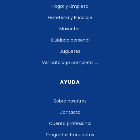
Hogar y Limpieza
Ferretería y Bricolaje
Mascotas
Cuidado personal
Juguetes
Ver catálogo completo →
AYUDA
Sobre nosotros
Contacto
Cuenta profesional
Preguntas frecuentes