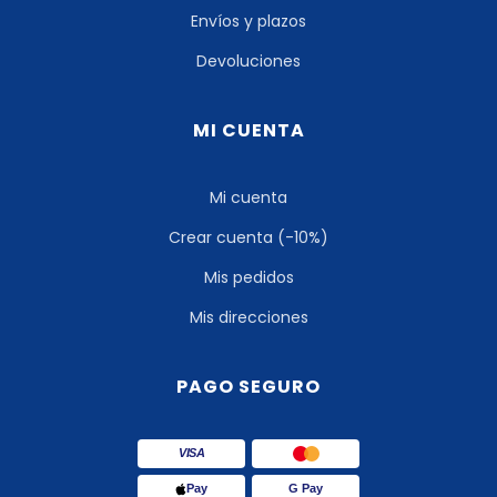
Envíos y plazos
Devoluciones
MI CUENTA
Mi cuenta
Crear cuenta (-10%)
Mis pedidos
Mis direcciones
PAGO SEGURO
VISA
Pay
G Pay