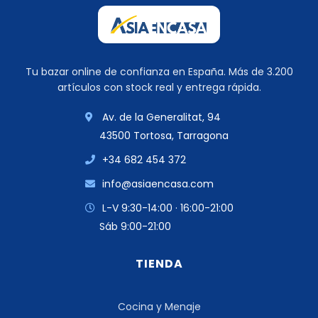
Tu bazar online de confianza en España. Más de 3.200
artículos con stock real y entrega rápida.
Av. de la Generalitat, 94
43500 Tortosa, Tarragona
+34 682 454 372
info@asiaencasa.com
L-V 9:30-14:00 · 16:00-21:00
Sáb 9:00-21:00
TIENDA
Cocina y Menaje