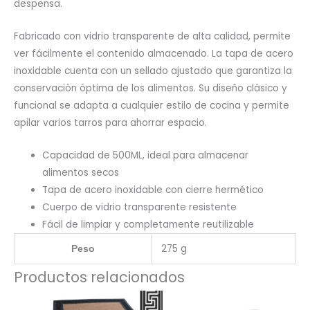
despensa.
Fabricado con vidrio transparente de alta calidad, permite
ver fácilmente el contenido almacenado. La tapa de acero
inoxidable cuenta con un sellado ajustado que garantiza la
conservación óptima de los alimentos. Su diseño clásico y
funcional se adapta a cualquier estilo de cocina y permite
apilar varios tarros para ahorrar espacio.
Capacidad de 500ML, ideal para almacenar
alimentos secos
Tapa de acero inoxidable con cierre hermético
Cuerpo de vidrio transparente resistente
Fácil de limpiar y completamente reutilizable
275 g
Peso
Productos relacionados