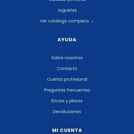
Juguetes
Ver catálogo completo →
AYUDA
Sobre nosotros
Contacto
Cuenta profesional
Preguntas frecuentes
Envíos y plazos
Devoluciones
MI CUENTA