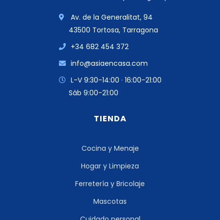
Av. de la Generalitat, 94
43500 Tortosa, Tarragona
+34 682 454 372
info@asiaencasa.com
L-V 9:30-14:00 · 16:00-21:00
Sáb 9:00-21:00
TIENDA
Cocina y Menaje
Hogar y Limpieza
Ferretería y Bricolaje
Mascotas
Cuidado personal