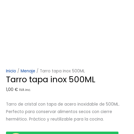
Inicio
/
Menaje
/ Tarro tapa inox 500ML
Tarro tapa inox 500ML
1,00
€
IVA inc.
Tarro de cristal con tapa de acero inoxidable de 500ML.
Perfecto para conservar alimentos secos con cierre
hermético. Práctico y reutilizable para la cocina.