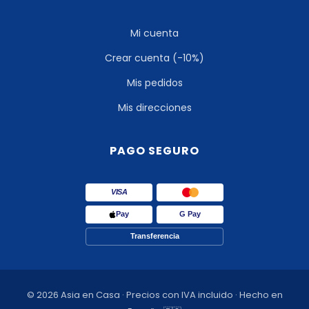
Mi cuenta
Crear cuenta (-10%)
Mis pedidos
Mis direcciones
PAGO SEGURO
VISA
Pay
G Pay
Transferencia
© 2026 Asia en Casa · Precios con IVA incluido · Hecho en