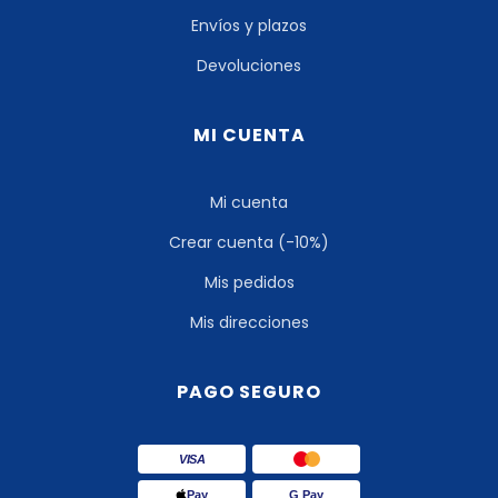
Envíos y plazos
Devoluciones
MI CUENTA
Mi cuenta
Crear cuenta (-10%)
Mis pedidos
Mis direcciones
PAGO SEGURO
VISA
Pay
G Pay