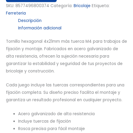
SKU:
8577496800374
Categoría:
Bricolaje
Etiqueta:
Ferreteria
Descripción
Información adicional
Tornillo hexagonal 4x21mm más tuerca M4 para trabajos de
fijación y montaje. Fabricados en acero galvanizado de
alta resistencia, ofrecen la sujeción necesaria para
garantizar la estabilidad y seguridad de tus proyectos de
bricolaje y construcción.
Cada juego incluye las tuercas correspondientes para una
fijación completa. Su diseño preciso facilita el montaje y
garantiza un resultado profesional en cualquier proyecto.
Acero galvanizado de alta resistencia
Incluye tuercas de fijación
Rosca precisa para fácil montaje