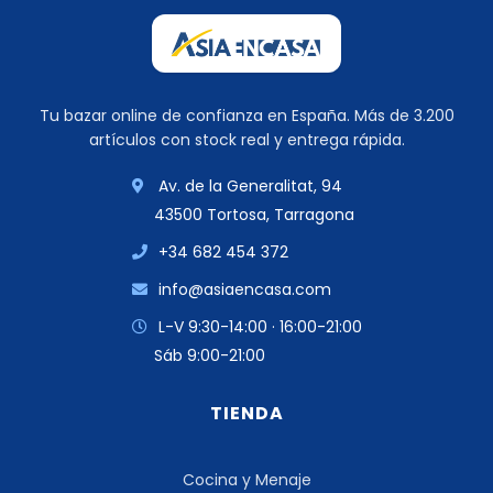
Tu bazar online de confianza en España. Más de 3.200
artículos con stock real y entrega rápida.
Av. de la Generalitat, 94
43500 Tortosa, Tarragona
+34 682 454 372
info@asiaencasa.com
L-V 9:30-14:00 · 16:00-21:00
Sáb 9:00-21:00
TIENDA
Cocina y Menaje