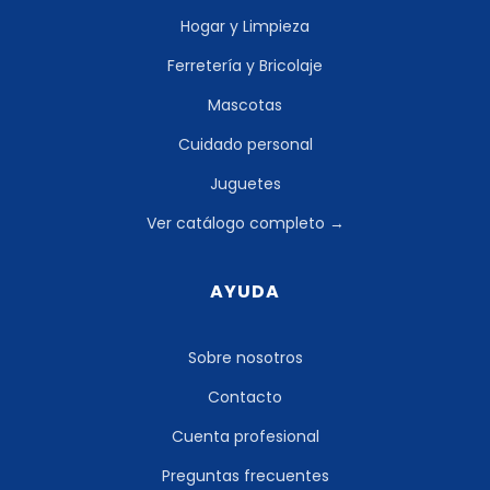
Hogar y Limpieza
Ferretería y Bricolaje
Mascotas
Cuidado personal
Juguetes
Ver catálogo completo →
AYUDA
Sobre nosotros
Contacto
Cuenta profesional
Preguntas frecuentes