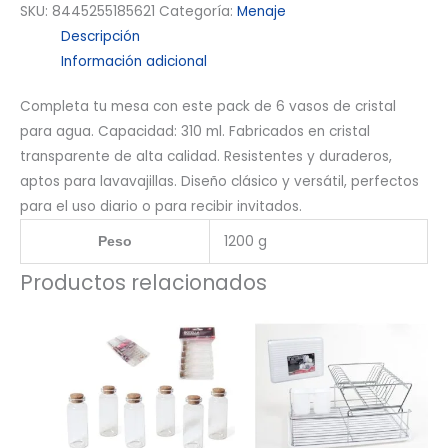
SKU:
8445255185621
Categoría:
Menaje
Descripción
Información adicional
Completa tu mesa con este pack de 6 vasos de cristal
para agua. Capacidad: 310 ml. Fabricados en cristal
transparente de alta calidad. Resistentes y duraderos,
aptos para lavavajillas. Diseño clásico y versátil, perfectos
para el uso diario o para recibir invitados.
1200 g
Peso
Productos relacionados