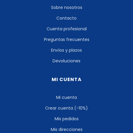
Sobre nosotros
Contacto
Cuenta profesional
Preguntas frecuentes
Envíos y plazos
Devoluciones
MI CUENTA
Mi cuenta
Crear cuenta (-10%)
Mis pedidos
Mis direcciones