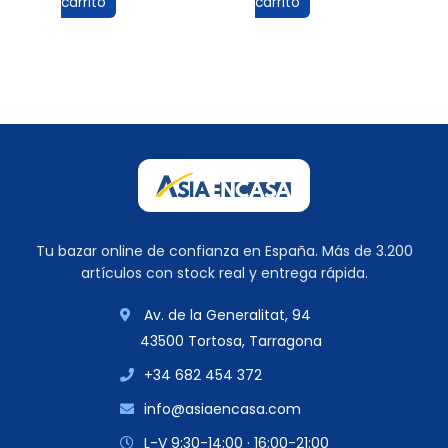
carrito
carrito
Tu bazar online de confianza en España. Más de 3.200
artículos con stock real y entrega rápida.
Av. de la Generalitat, 94
43500 Tortosa, Tarragona
+34 682 454 372
info@asiaencasa.com
L-V 9:30-14:00 · 16:00-21:00