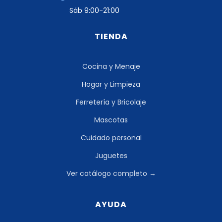
Sáb 9:00-21:00
TIENDA
Cocina y Menaje
Hogar y Limpieza
Ferretería y Bricolaje
Mascotas
Cuidado personal
Juguetes
Ver catálogo completo →
AYUDA