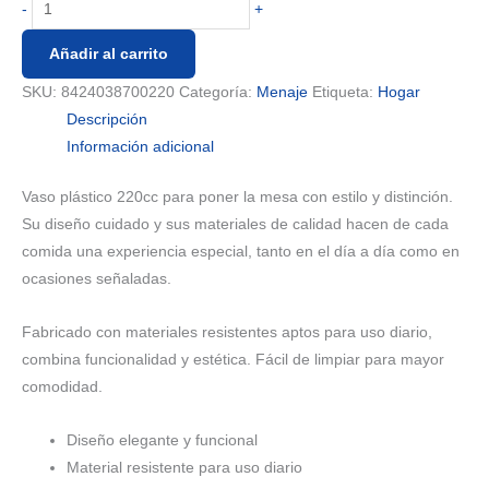
-
+
Añadir al carrito
SKU:
8424038700220
Categoría:
Menaje
Etiqueta:
Hogar
Descripción
Información adicional
Vaso plástico 220cc para poner la mesa con estilo y distinción.
Su diseño cuidado y sus materiales de calidad hacen de cada
comida una experiencia especial, tanto en el día a día como en
ocasiones señaladas.
Fabricado con materiales resistentes aptos para uso diario,
combina funcionalidad y estética. Fácil de limpiar para mayor
comodidad.
Diseño elegante y funcional
Material resistente para uso diario