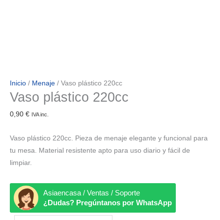
Inicio
/
Menaje
/ Vaso plástico 220cc
Vaso plástico 220cc
0,90
€
IVA inc.
Vaso plástico 220cc. Pieza de menaje elegante y funcional para
tu mesa. Material resistente apto para uso diario y fácil de
limpiar.
Asiaencasa / Ventas / Soporte
¿Dudas? Pregúntanos por WhatsApp