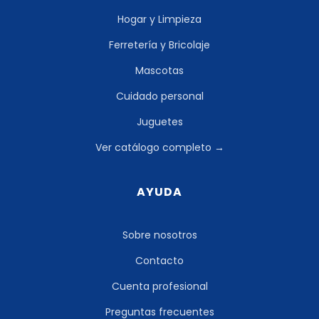
Hogar y Limpieza
Ferretería y Bricolaje
Mascotas
Cuidado personal
Juguetes
Ver catálogo completo →
AYUDA
Sobre nosotros
Contacto
Cuenta profesional
Preguntas frecuentes