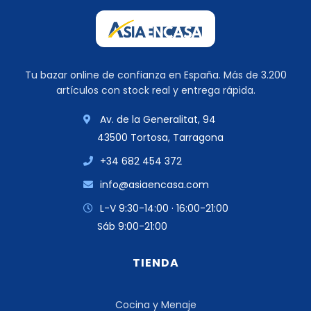
Tu bazar online de confianza en España. Más de 3.200
artículos con stock real y entrega rápida.
Av. de la Generalitat, 94
43500 Tortosa, Tarragona
+34 682 454 372
info@asiaencasa.com
L-V 9:30-14:00 · 16:00-21:00
Sáb 9:00-21:00
TIENDA
Cocina y Menaje