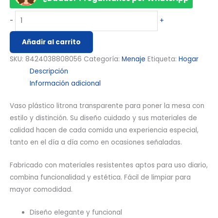
-
+
Añadir al carrito
SKU:
8424038808056
Categoría:
Menaje
Etiqueta:
Hogar
Descripción
Información adicional
Vaso plástico litrona transparente para poner la mesa con
estilo y distinción. Su diseño cuidado y sus materiales de
calidad hacen de cada comida una experiencia especial,
tanto en el día a día como en ocasiones señaladas.
Fabricado con materiales resistentes aptos para uso diario,
combina funcionalidad y estética. Fácil de limpiar para
mayor comodidad.
Diseño elegante y funcional