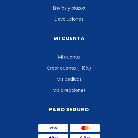
Envíos y plazos
Devoluciones
MI CUENTA
Mi cuenta
Crear cuenta (-10%)
Mis pedidos
Mis direcciones
PAGO SEGURO
VISA
Pay
G Pay