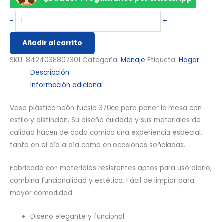
-
+
Añadir al carrito
SKU:
8424038807301
Categoría:
Menaje
Etiqueta:
Hogar
Descripción
Información adicional
Vaso plástico neón fucsia 370cc para poner la mesa con
estilo y distinción. Su diseño cuidado y sus materiales de
calidad hacen de cada comida una experiencia especial,
tanto en el día a día como en ocasiones señaladas.
Fabricado con materiales resistentes aptos para uso diario,
combina funcionalidad y estética. Fácil de limpiar para
mayor comodidad.
Diseño elegante y funcional