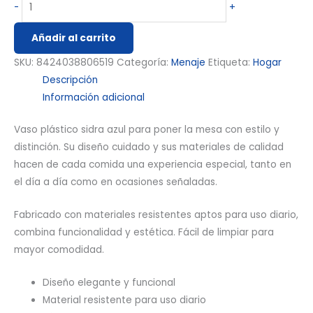
-
+
Añadir al carrito
SKU:
8424038806519
Categoría:
Menaje
Etiqueta:
Hogar
Descripción
Información adicional
Vaso plástico sidra azul para poner la mesa con estilo y
distinción. Su diseño cuidado y sus materiales de calidad
hacen de cada comida una experiencia especial, tanto en
el día a día como en ocasiones señaladas.
Fabricado con materiales resistentes aptos para uso diario,
combina funcionalidad y estética. Fácil de limpiar para
mayor comodidad.
Diseño elegante y funcional
Material resistente para uso diario