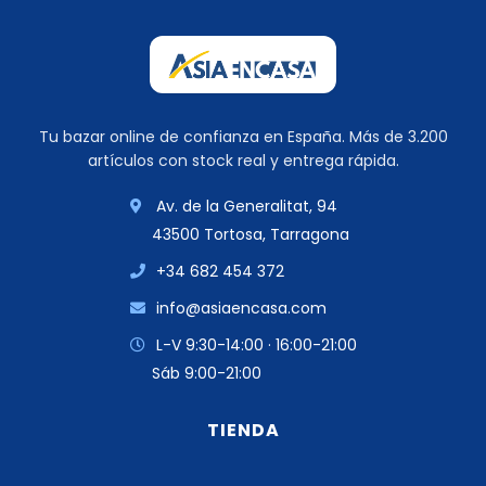
Tu bazar online de confianza en España. Más de 3.200
artículos con stock real y entrega rápida.
Av. de la Generalitat, 94
43500 Tortosa, Tarragona
+34 682 454 372
info@asiaencasa.com
L-V 9:30-14:00 · 16:00-21:00
Sáb 9:00-21:00
TIENDA