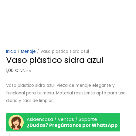
Inicio
/
Menaje
/ Vaso plástico sidra azul
Vaso plástico sidra azul
1,00
€
IVA inc.
Vaso plástico sidra azul. Pieza de menaje elegante y
funcional para tu mesa. Material resistente apto para uso
diario y fácil de limpiar.
Asiaencasa / Ventas / Soporte
¿Dudas? Pregúntanos por WhatsApp