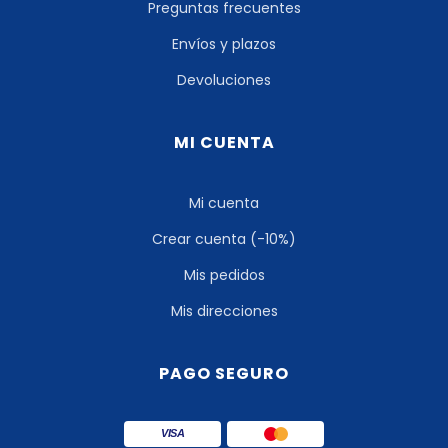
Preguntas frecuentes
Envíos y plazos
Devoluciones
MI CUENTA
Mi cuenta
Crear cuenta (-10%)
Mis pedidos
Mis direcciones
PAGO SEGURO
VISA