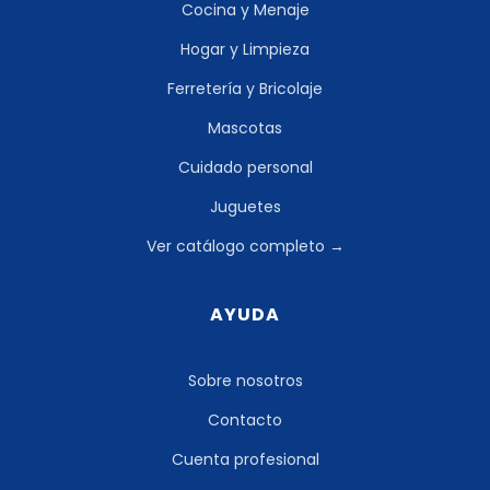
Cocina y Menaje
Hogar y Limpieza
Ferretería y Bricolaje
Mascotas
Cuidado personal
Juguetes
Ver catálogo completo →
AYUDA
Sobre nosotros
Contacto
Cuenta profesional