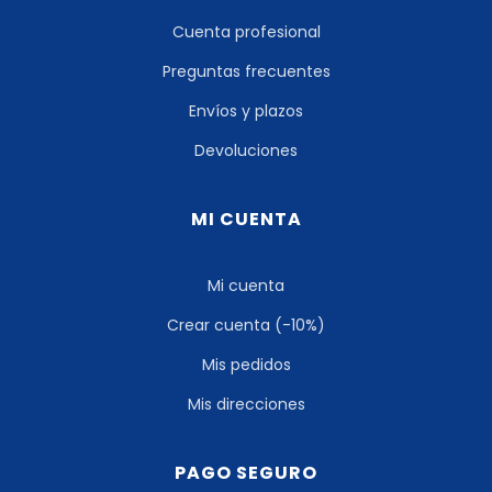
Cuenta profesional
Preguntas frecuentes
Envíos y plazos
Devoluciones
MI CUENTA
Mi cuenta
Crear cuenta (-10%)
Mis pedidos
Mis direcciones
PAGO SEGURO