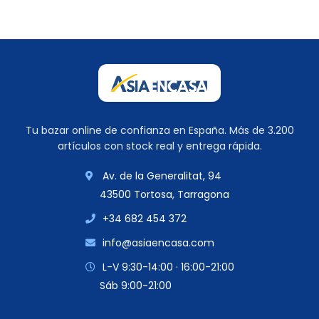
Tu bazar online de confianza en España. Más de 3.200
artículos con stock real y entrega rápida.
Av. de la Generalitat, 94
43500 Tortosa, Tarragona
+34 682 454 372
info@asiaencasa.com
L-V 9:30-14:00 · 16:00-21:00
Sáb 9:00-21:00