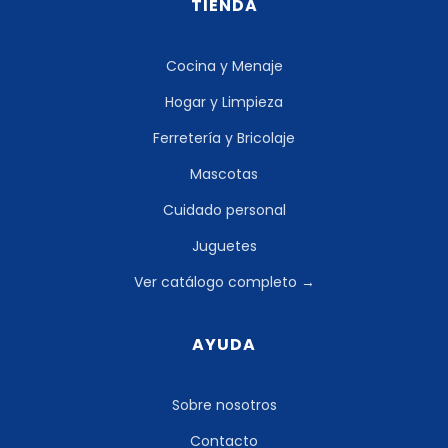
TIENDA
Cocina y Menaje
Hogar y Limpieza
Ferretería y Bricolaje
Mascotas
Cuidado personal
Juguetes
Ver catálogo completo →
AYUDA
Sobre nosotros
Contacto