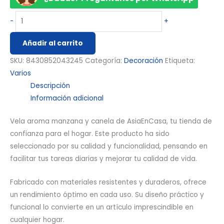
-
+
Añadir al carrito
SKU:
8430852043245
Categoría:
Decoración
Etiqueta:
Varios
Descripción
Información adicional
Vela aroma manzana y canela de AsiaEnCasa, tu tienda de
confianza para el hogar. Este producto ha sido
seleccionado por su calidad y funcionalidad, pensando en
facilitar tus tareas diarias y mejorar tu calidad de vida.
Fabricado con materiales resistentes y duraderos, ofrece
un rendimiento óptimo en cada uso. Su diseño práctico y
funcional lo convierte en un artículo imprescindible en
cualquier hogar.