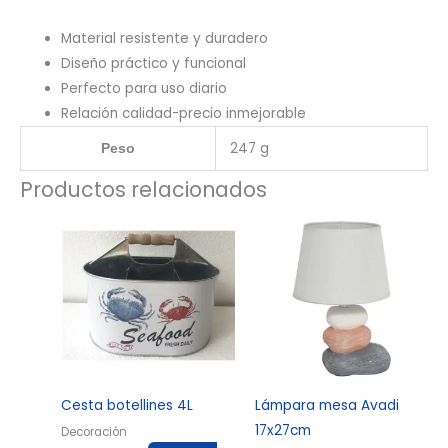
Material resistente y duradero
Diseño práctico y funcional
Perfecto para uso diario
Relación calidad-precio inmejorable
247 g
Peso
Productos relacionados
Cesta botellines 4L
Lámpara mesa Avadi
17x27cm
Decoración