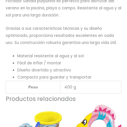
Flotador Sandia purpurina es perfecto para disfrutar del
verano en la piscina, playa o campo. Resistente al agua y al
sol para una larga duración.
Gracias a sus características técnicas y su diseño
optimizado, proporciona resultados excelentes en cada
uso. Su construcción robusta garantiza una larga vida útil.
Material resistente al agua y al sol
Fácil de inflar / montar
Diseño divertido y atractivo
Compacto para guardar y transportar
400 g
Peso
Productos relacionados