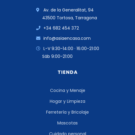
Av. de la Generalitat, 94
43500 Tortosa, Tarragona
+34 682 454 372
info@asiaencasa.com
L-V 9:30-14:00 · 16:00-21:00
Sáb 9:00-21:00
TIENDA
Cocina y Menaje
Hogar y Limpieza
Ferretería y Bricolaje
Mascotas
Cuidado personal