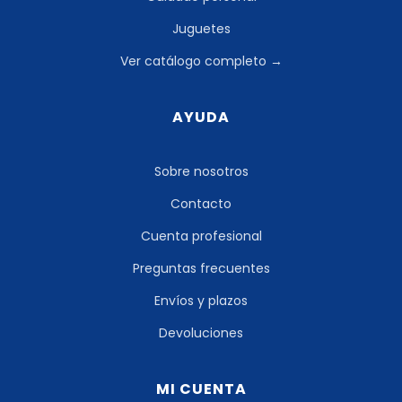
Juguetes
Ver catálogo completo →
AYUDA
Sobre nosotros
Contacto
Cuenta profesional
Preguntas frecuentes
Envíos y plazos
Devoluciones
MI CUENTA