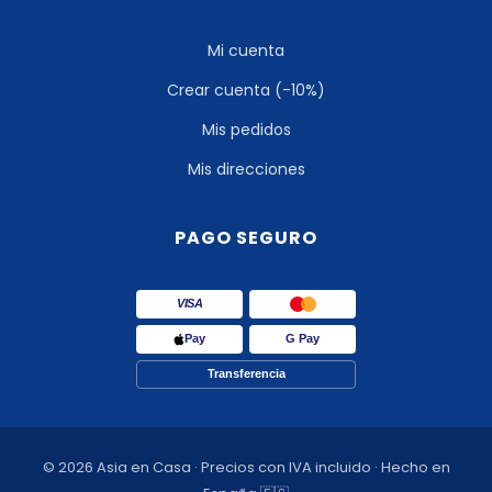
Mi cuenta
Crear cuenta (-10%)
Mis pedidos
Mis direcciones
PAGO SEGURO
VISA
Pay
G Pay
Transferencia
© 2026 Asia en Casa · Precios con IVA incluido · Hecho en