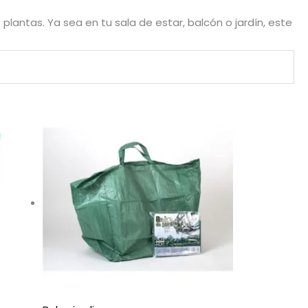
plantas. Ya sea en tu sala de estar, balcón o jardín, este