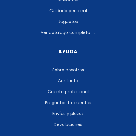
Cuidado personal
Juguetes
Ver catálogo completo →
AYUDA
Sobre nosotros
Contacto
Cuenta profesional
Preguntas frecuentes
Envíos y plazos
Devoluciones