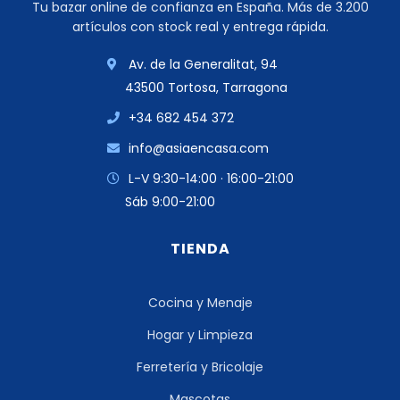
Tu bazar online de confianza en España. Más de 3.200
artículos con stock real y entrega rápida.
Av. de la Generalitat, 94
43500 Tortosa, Tarragona
+34 682 454 372
info@asiaencasa.com
L-V 9:30-14:00 · 16:00-21:00
Sáb 9:00-21:00
TIENDA
Cocina y Menaje
Hogar y Limpieza
Ferretería y Bricolaje
Mascotas