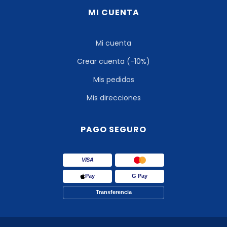
MI CUENTA
Mi cuenta
Crear cuenta (-10%)
Mis pedidos
Mis direcciones
PAGO SEGURO
VISA
Pay
G Pay
Transferencia