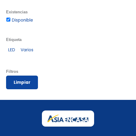
Existencias
Disponible
Etiqueta
LED
Varios
Filtros
Limpiar