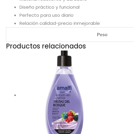
Diseño práctico y funcional
Perfecto para uso diario
Relación calidad-precio inmejorable
Peso
Productos relacionados