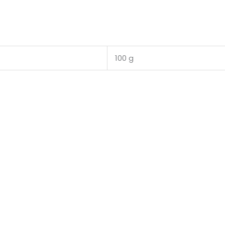
100 g