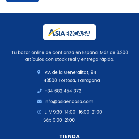
Tu bazar online de confianza en España. Más de 3.200
artículos con stock real y entrega rápida.
Av. de la Generalitat, 94
43500 Tortosa, Tarragona
+34 682 454 372
info@asiaencasa.com
L-V 9:30-14:00 · 16:00-21:00
Sáb 9:00-21:00
TIENDA