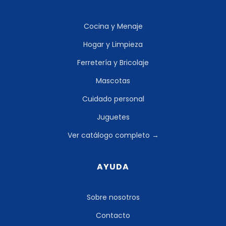
Cocina y Menaje
Hogar y Limpieza
Ferretería y Bricolaje
Mascotas
Cuidado personal
Juguetes
Ver catálogo completo →
AYUDA
Sobre nosotros
Contacto