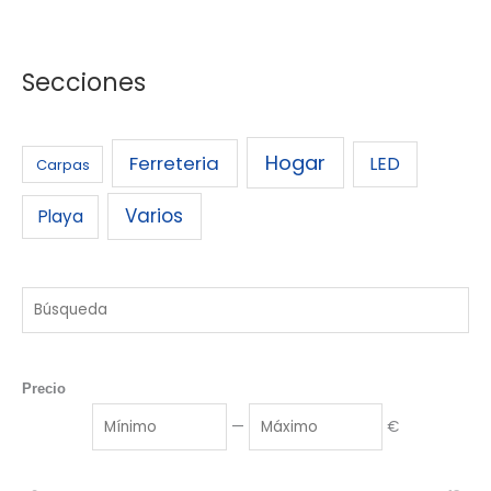
Secciones
Hogar
Ferreteria
LED
Carpas
Varios
Playa
Precio
—
€