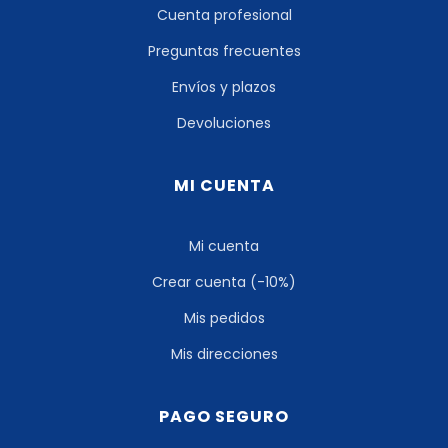
Cuenta profesional
Preguntas frecuentes
Envíos y plazos
Devoluciones
MI CUENTA
Mi cuenta
Crear cuenta (-10%)
Mis pedidos
Mis direcciones
PAGO SEGURO